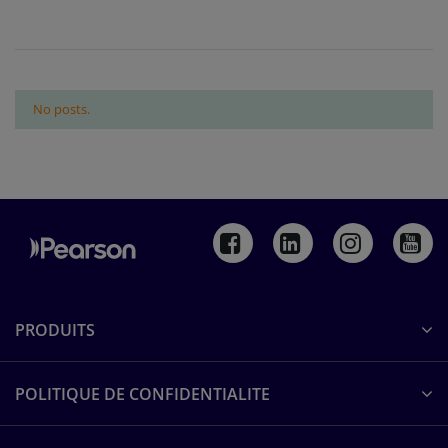
No posts.
PRODUITS
POLITIQUE DE CONFIDENTIALITE