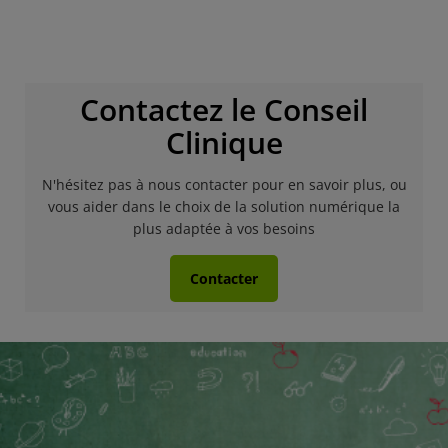
Contactez le Conseil
Clinique
N'hésitez pas à nous contacter pour en savoir plus, ou
vous aider dans le choix de la solution numérique la
plus adaptée à vos besoins
Contacter