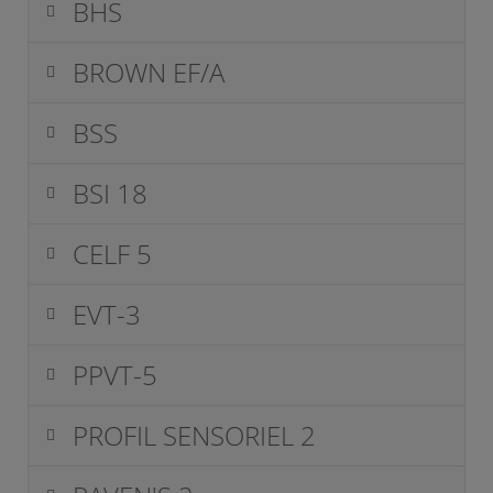
BHS
BROWN EF/A
BSS
BSI 18
CELF 5
EVT-3
PPVT-5
PROFIL SENSORIEL 2