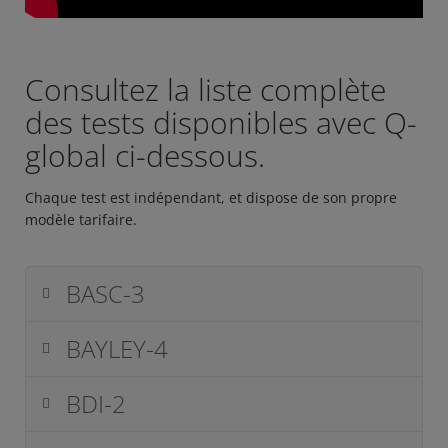
Consultez la liste complète
des tests disponibles avec Q-
global ci-dessous.
Chaque test est indépendant, et dispose de son propre
modèle tarifaire.
BASC-3
BAYLEY-4
BDI-2