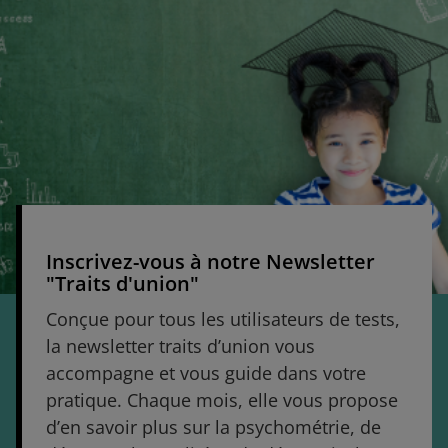
Inscrivez-vous à notre Newsletter
"Traits d'union"
Conçue pour tous les utilisateurs de tests,
la newsletter traits d’union vous
accompagne et vous guide dans votre
pratique. Chaque mois, elle vous propose
d’en savoir plus sur la psychométrie, de