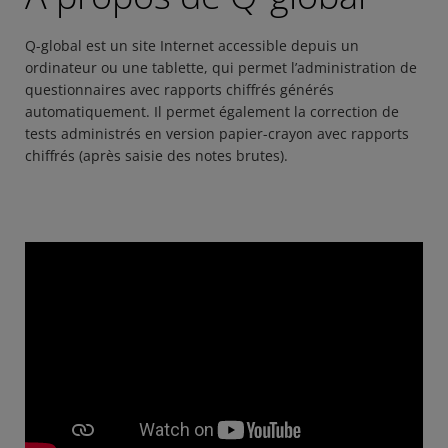
Q-global est un site Internet accessible depuis un
ordinateur ou une tablette, qui permet l’administration de
questionnaires avec rapports chiffrés générés
automatiquement. Il permet également la correction de
tests administrés en version papier-crayon avec rapports
chiffrés (après saisie des notes brutes).