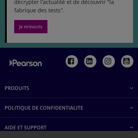
décrypter l’actualité et de découvrir "la
fabrique des tests".
Je m'inscris
PRODUITS
POLITIQUE DE CONFIDENTIALITE
AIDE ET SUPPORT