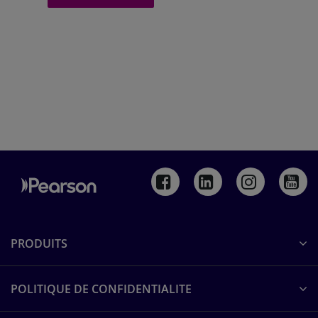
PRODUITS
POLITIQUE DE CONFIDENTIALITE