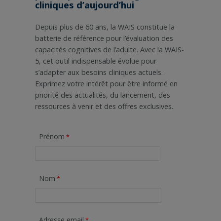
cliniques d’aujourd’hui
Depuis plus de 60 ans, la WAIS constitue la
batterie de référence pour l’évaluation des
capacités cognitives de l’adulte. Avec la WAIS-
5, cet outil indispensable évolue pour
s’adapter aux besoins cliniques actuels.
Exprimez votre intérêt pour être informé en
priorité des actualités, du lancement, des
ressources à venir et des offres exclusives.
Prénom
Nom
Adresse email