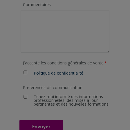
Commentaires
J'accepte les conditions générales de vente
Politique de confidentialité
Préférences de communication
Tenez-moi informé des informations
professionnelles, des mises à jour
pertinentes et des nouvelles formations.