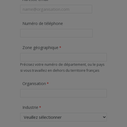
Numéro de téléphone
Zone géographique
Précisez votre numéro de département, ou le pays
si vous travaillez en dehors du territoire français
Organisation
Industrie