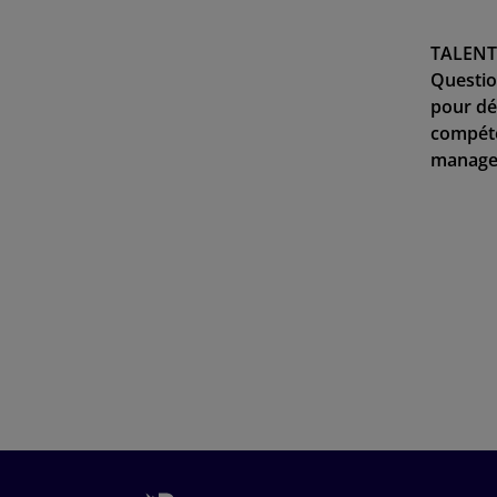
TALENT
Questio
pour dé
compét
manage