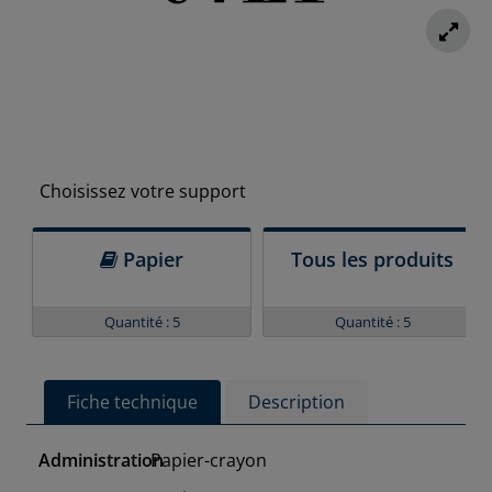
Choisissez votre support
Papier
Tous les produits
Quantité : 5
Quantité : 5
Fiche technique
Description
Administration
Papier-crayon