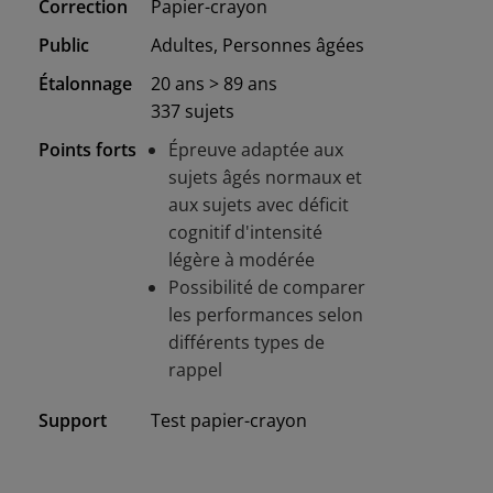
Correction
Papier-crayon
Public
Adultes, Personnes âgées
Étalonnage
20 ans > 89 ans
337 sujets
Points forts
Épreuve adaptée aux
sujets âgés normaux et
aux sujets avec déficit
cognitif d'intensité
légère à modérée
Possibilité de comparer
les performances selon
différents types de
rappel
Support
Test papier-crayon