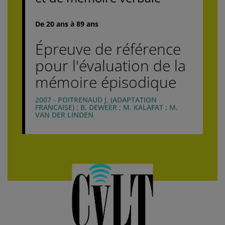
De 20 ans à 89 ans
Épreuve de référence
pour l'évaluation de la
mémoire épisodique
2007 - POITRENAUD J. (ADAPTATION
FRANCAISE) ; B. DEWEER ; M. KALAFAT ; M.
VAN DER LINDEN