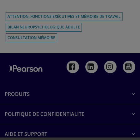
ATTENTION, FONCTIONS EXÉCUTIVES ET MÉMOIRE DE TRAVAIL
BILAN NEUROPSYCHOLOGIQUE ADULTE
CONSULTATION MÉMOIRE
PRODUITS
POLITIQUE DE CONFIDENTIALITE
AIDE ET SUPPORT