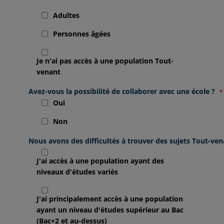
Adultes
Personnes âgées
Je n'ai pas accès à une population Tout-
venant
Avez-vous la possibilité de collaborer avec une école ?
Oui
Non
Nous avons des difficultés à trouver des sujets Tout-ven
J'ai accès à une population ayant des
niveaux d'études variés
J'ai principalement accès à une population
ayant un niveau d'études supérieur au Bac
(Bac+2 et au-dessus)