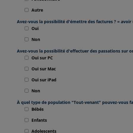
Autre
Avez-vous la possibilité d'émettre des factures ? = avo
Oui
Non
Avez-vous la possibilité d'effectuer des passations sur o
Oui sur PC
Oui sur Mac
Oui sur iPad
Non
À quel type de population "Tout-venant" pouvez-vous fai
Bébés
Enfants
Adolescents