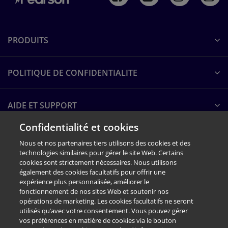
PRODUITS
POLITIQUE DE CONFIDENTIALITE
AIDE ET SUPPORT
Confidentialité et cookies
A PROPOS DE PEARSON
Nous et nos partenaires tiers utilisons des cookies et des
technologies similaires pour gérer le site Web. Certains
cookies sont strictement nécessaires. Nous utilisons
également des cookies facultatifs pour offrir une
expérience plus personnalisée, améliorer le
fonctionnement de nos sites Web et soutenir nos
opérations de marketing. Les cookies facultatifs ne seront
utilisés qu’avec votre consentement. Vous pouvez gérer
vos préférences en matière de cookies via le bouton