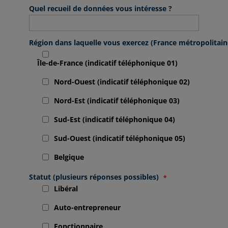
Quel recueil de données vous intéresse ?
Région dans laquelle vous exercez (France métropolitai
Île-de-France (indicatif téléphonique 01)
Nord-Ouest (indicatif téléphonique 02)
Nord-Est (indicatif téléphonique 03)
Sud-Est (indicatif téléphonique 04)
Sud-Ouest (indicatif téléphonique 05)
Belgique
Statut (plusieurs réponses possibles)
Libéral
Auto-entrepreneur
Fonctionnaire