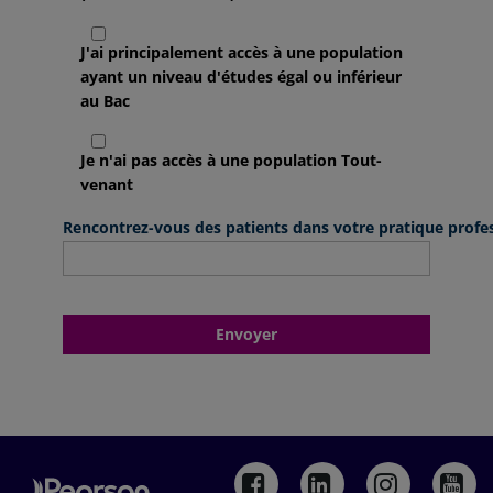
J'ai principalement accès à une population
ayant un niveau d'études égal ou inférieur
au Bac
Je n'ai pas accès à une population Tout-
venant
Rencontrez-vous des patients dans votre pratique profess
Envoyer