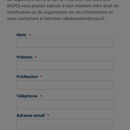
(RGPD) vous pouvez exercer à tout moment votre droit de
rectification ou de suppression de ces informations en
nous contactant à l'adresse
collaboration@ecpa.fr
.
Nom
Prénom
Profession
Téléphone
Adresse email