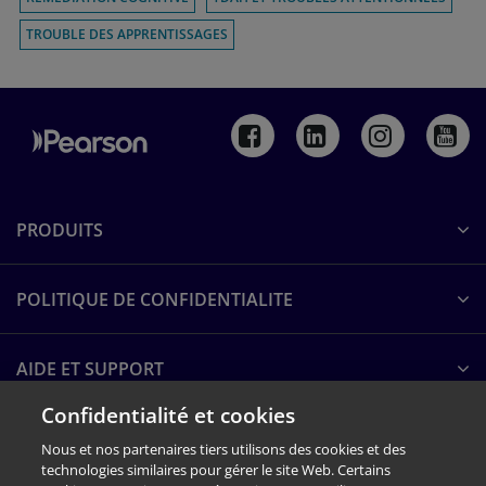
TROUBLE DES APPRENTISSAGES
PRODUITS
POLITIQUE DE CONFIDENTIALITE
AIDE ET SUPPORT
Confidentialité et cookies
A PROPOS DE PEARSON
Nous et nos partenaires tiers utilisons des cookies et des
technologies similaires pour gérer le site Web. Certains