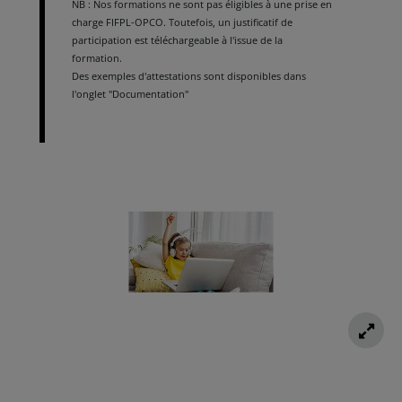
NB : Nos formations ne sont pas éligibles à une prise en
charge FIFPL-OPCO. Toutefois, un justificatif de
participation est téléchargeable à l'issue de la
formation.
Des exemples d'attestations sont disponibles dans
l'onglet "Documentation"