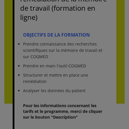
de travail (formation en
ligne)
OBJECTIFS DE LA FORMATION
Prendre connaissance des recherches
scientifiques sur la mémoire de travail et
sur COGMED
Prendre en main l'outil COGMED
Structurer et mettre en place une
remédiation
Analyser les données du patient
Pour les informations concernant les
tarifs et le programme, merci de cliquer
sur le bouton "Description"