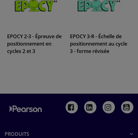
EPOCY 2-3 - Épreuve de
EPOCY 3-R - Échelle de
positionnement en
positionnement au cycle
cycles 2 et 3
3 - forme révisée
PRODUITS