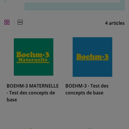
4
articles
BOEHM-3 MATERNELLE
BOEHM-3 - Test des
- Test des concepts de
concepts de base
base