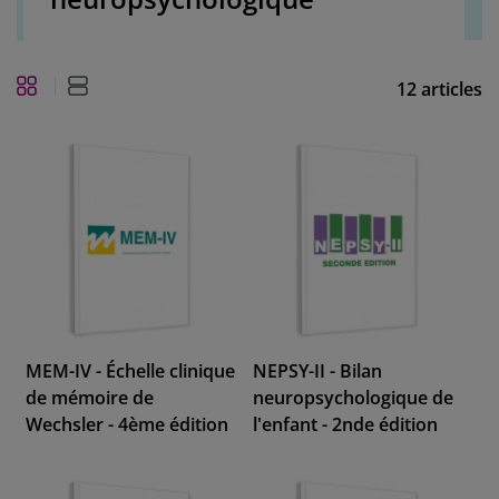
12
articles
MEM-IV - Échelle clinique
NEPSY-II - Bilan
de mémoire de
neuropsychologique de
Wechsler - 4ème édition
l'enfant - 2nde édition