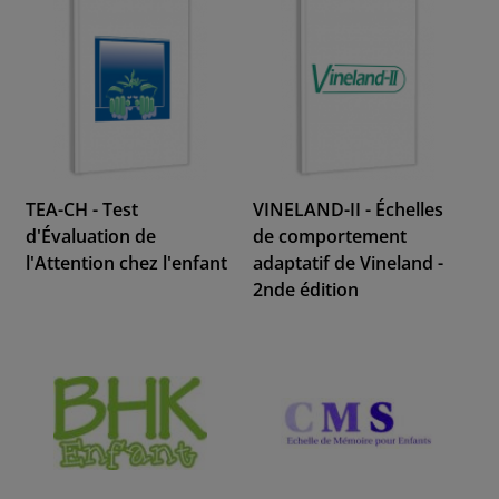
TEA-CH - Test
VINELAND-II - Échelles
d'Évaluation de
de comportement
l'Attention chez l'enfant
adaptatif de Vineland -
2nde édition