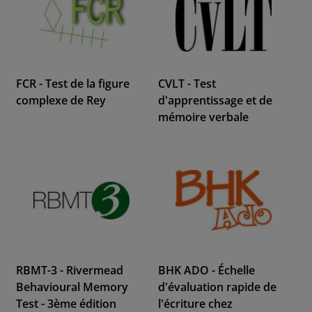
FCR - Test de la figure
CVLT - Test
complexe de Rey
d'apprentissage et de
mémoire verbale
RBMT-3 - Rivermead
BHK ADO - Échelle
Behavioural Memory
d'évaluation rapide de
Test - 3ème édition
l'écriture chez