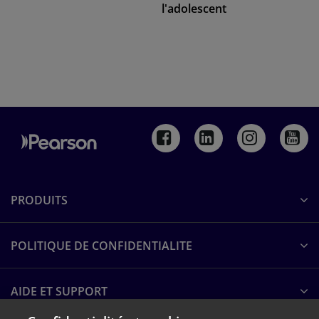
l'adolescent
PRODUITS
POLITIQUE DE CONFIDENTIALITE
AIDE ET SUPPORT