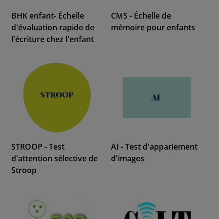
BHK enfant- Échelle
CMS - Échelle de
d'évaluation rapide de
mémoire pour enfants
l'écriture chez l'enfant
STROOP - Test
AI - Test d'appariement
d'attention sélective de
d'images
Stroop