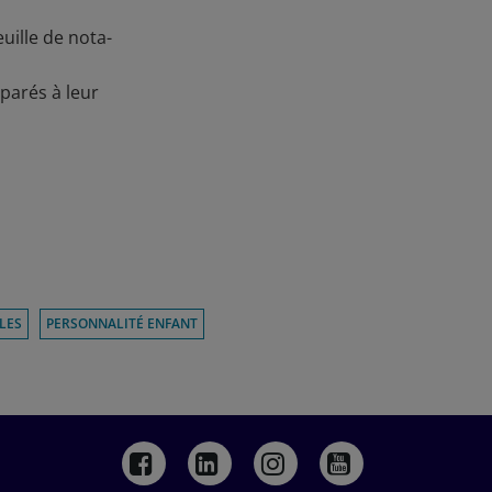
uille de nota­
parés à leur
LES
PERSONNALITÉ ENFANT