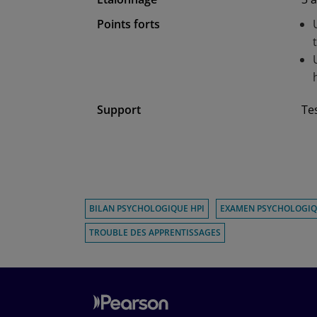
Points forts
Support
Te
BILAN PSYCHOLOGIQUE HPI
EXAMEN PSYCHOLOGIQU
TROUBLE DES APPRENTISSAGES