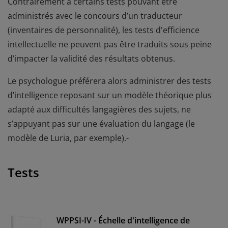
Contrairement à certains tests pouvant être
administrés avec le concours d’un traducteur
(inventaires de personnalité), les tests d'efficience
intellectuelle ne peuvent pas être traduits sous peine
d’impacter la validité des résultats obtenus.
Le psychologue préférera alors administrer des tests
d’intelligence reposant sur un modèle théorique plus
adapté aux difficultés langagières des sujets, ne
s’appuyant pas sur une évaluation du langage (le
modèle de Luria, par exemple).-
Tests
WPPSI-IV - Échelle d'intelligence de