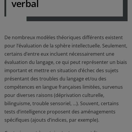
verbal
De nombreux modèles théoriques différents existent
pour l’évaluation de la sphère intellectuelle. Seulement,
certains d’entre eux incluent nécessairement une
évaluation du langage, ce qui peut représenter un biais
important et mettre en situation d’échec des sujets
présentant des troubles du langage et/ou des
compétences en langue françaises limitées, survenus
pour diverses raisons (déprivation culturelle,
bilinguisme, trouble sensoriel, …). Souvent, certains
tests d’intelligence proposent des aménagements
spécifiques (ajouts d’indices, par exemple).