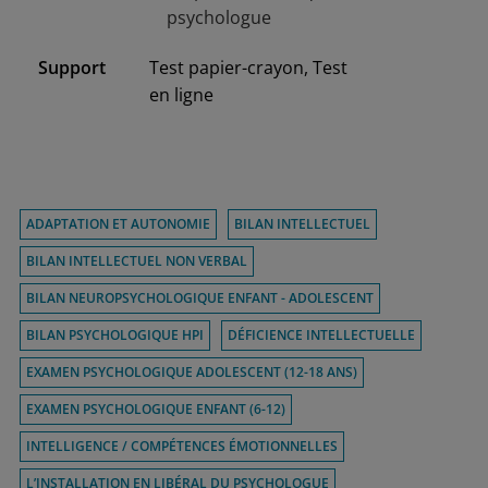
psychologue
Support
Test papier-crayon, Test
en ligne
ADAPTATION ET AUTONOMIE
BILAN INTELLECTUEL
BILAN INTELLECTUEL NON VERBAL
BILAN NEUROPSYCHOLOGIQUE ENFANT - ADOLESCENT
BILAN PSYCHOLOGIQUE HPI
DÉFICIENCE INTELLECTUELLE
EXAMEN PSYCHOLOGIQUE ADOLESCENT (12-18 ANS)
EXAMEN PSYCHOLOGIQUE ENFANT (6-12)
INTELLIGENCE / COMPÉTENCES ÉMOTIONNELLES
L’INSTALLATION EN LIBÉRAL DU PSYCHOLOGUE