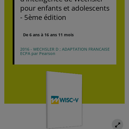
pour enfants et adolescents
- 5ème édition
De 6 ans à 16 ans 11 mois
2016 - WECHSLER D ; ADAPTATION FRANCAISE
ECPA par Pearson