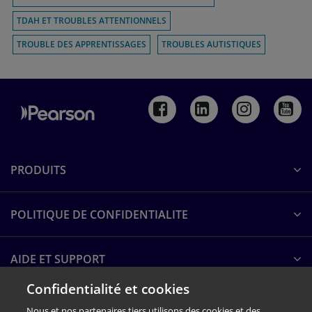
TDAH ET TROUBLES ATTENTIONNELS
TROUBLE DES APPRENTISSAGES
TROUBLES AUTISTIQUES
PRODUITS
POLITIQUE DE CONFIDENTIALITE
AIDE ET SUPPORT
Confidentialité et cookies
A PROPOS DE PEARSON
Nous et nos partenaires tiers utilisons des cookies et des