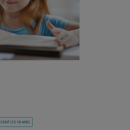
ENT (12-18 ANS)