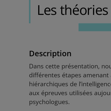
Les théories 
Description
Dans cette présentation, nou
différentes étapes amenant 
hiérarchiques de l’intellige
aux épreuves utilisées aujour
psychologues.