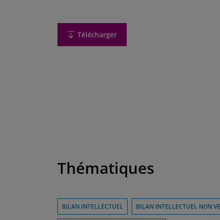
Télécharger
Thématiques
BILAN INTELLECTUEL
BILAN INTELLECTUEL NON V