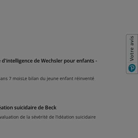
e d'intelligence de Wechsler pour enfants -
 ans 7 moisLe bilan du jeune enfant réinventé
éation suicidaire de Beck
valuation de la sévérité de l’idéation suicidaire