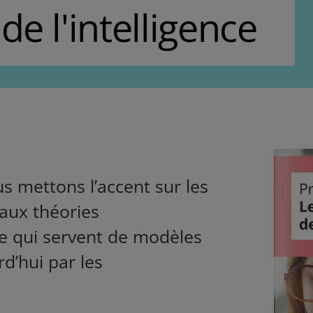
de l'intelligence
s mettons l’accent sur les
aux théories
nce qui servent de modèles
d’hui par les