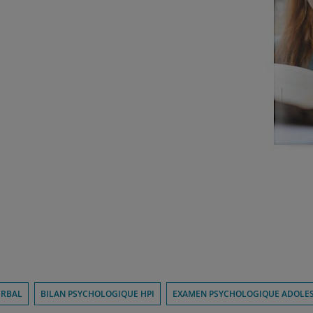
ERBAL
BILAN PSYCHOLOGIQUE HPI
EXAMEN PSYCHOLOGIQUE ADOLESC