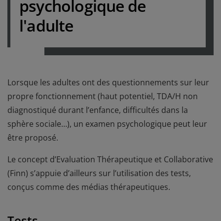
psychologique de
l'adulte
Lorsque les adultes ont des questionnements sur leur
propre fonctionnement (haut potentiel, TDA/H non
diagnostiqué durant l’enfance, difficultés dans la
sphère sociale…), un examen psychologique peut leur
être proposé.
Le concept d’Evaluation Thérapeutique et Collaborative
(Finn) s’appuie d’ailleurs sur l’utilisation des tests,
conçus comme des médias thérapeutiques.
Tests