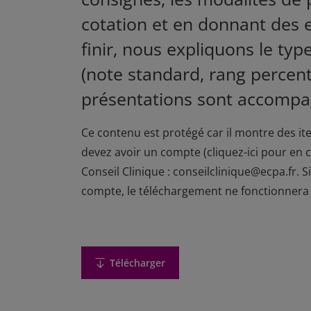
cotation et en donnant des 
finir, nous expliquons le typ
(note standard, rang percenti
présentations sont accompa
Ce contenu est protégé car il montre des it
devez avoir un compte (
cliquez-ici pour en 
Conseil Clinique : conseilclinique@ecpa.fr. 
compte, le téléchargement ne fonctionnera
Télécharger