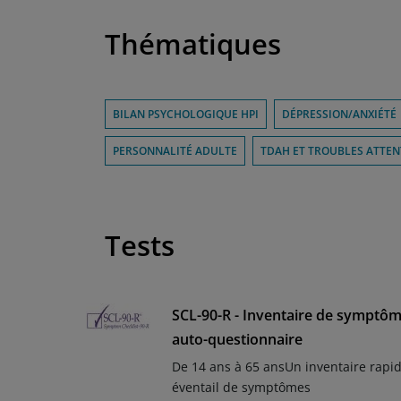
Thématiques
BILAN PSYCHOLOGIQUE HPI
DÉPRESSION/ANXIÉTÉ
PERSONNALITÉ ADULTE
TDAH ET TROUBLES ATTE
Tests
SCL-90-R - Inventaire de symptô
auto-questionnaire
De 14 ans à 65 ansUn inventaire rapid
éventail de symptômes