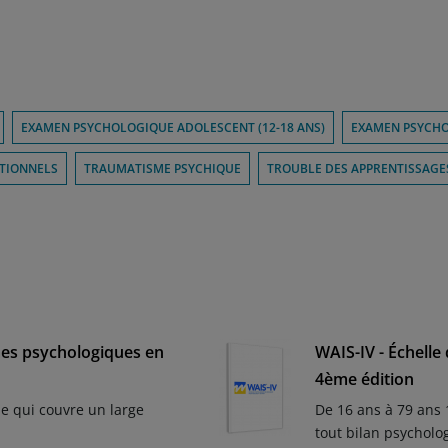
EXAMEN PSYCHOLOGIQUE ADOLESCENT (12-18 ANS)
EXAMEN PSYCH
NTIONNELS
TRAUMATISME PSYCHIQUE
TROUBLE DES APPRENTISSAGE
mes psychologiques en
WAIS-IV - Échelle
4ème édition
e qui couvre un large
De 16 ans à 79 ans 
tout bilan psycholo