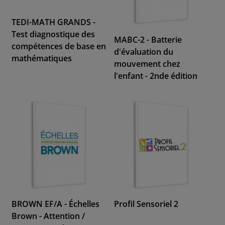
TEDI-MATH GRANDS -
Test diagnostique des
MABC-2 - Batterie
compétences de base en
d'évaluation du
mathématiques
mouvement chez
l'enfant - 2nde édition
BROWN EF/A - Échelles
Profil Sensoriel 2
Brown - Attention /