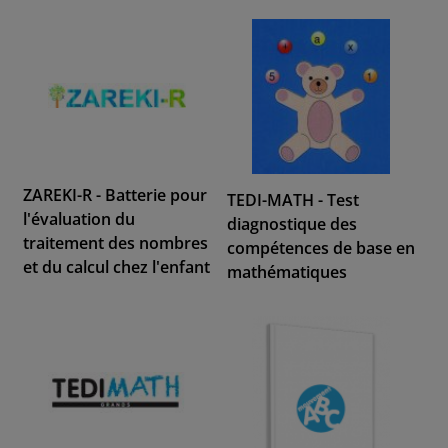
ZAREKI-R - Batterie pour
TEDI-MATH - Test
l'évaluation du
diagnostique des
traitement des nombres
compétences de base en
et du calcul chez l'enfant
mathématiques