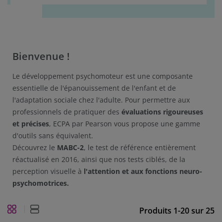
Bienvenue !
Le développement psychomoteur est une composante
essentielle de l'épanouissement de l'enfant et de
l'adaptation sociale chez l'adulte. Pour permettre aux
professionnels de pratiquer des
évaluations rigoureuses
et précises
, ECPA par Pearson vous propose une gamme
d'outils sans équivalent.
Découvrez le
MABC-2
, le test de référence entièrement
réactualisé en 2016, ainsi que nos tests ciblés, de la
perception visuelle à
l'attention et aux fonctions neuro-
psychomotrices.
Produits
1
-
20
sur
25