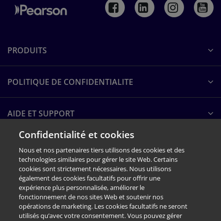
PRODUITS
POLITIQUE DE CONFIDENTIALITE
AIDE ET SUPPORT
Confidentialité et cookies
A PROPOS DE PEARSON
Nous et nos partenaires tiers utilisons des cookies et des
technologies similaires pour gérer le site Web. Certains
cookies sont strictement nécessaires. Nous utilisons
également des cookies facultatifs pour offrir une
expérience plus personnalisée, améliorer le
fonctionnement de nos sites Web et soutenir nos
opérations de marketing. Les cookies facultatifs ne seront
utilisés qu’avec votre consentement. Vous pouvez gérer