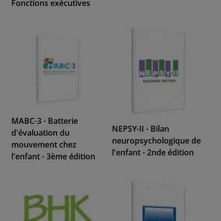
Fonctions exécutives
MABC-3 - Batterie
NEPSY-II - Bilan
d'évaluation du
neuropsychologique de
mouvement chez
l'enfant - 2nde édition
l'enfant - 3ème édition