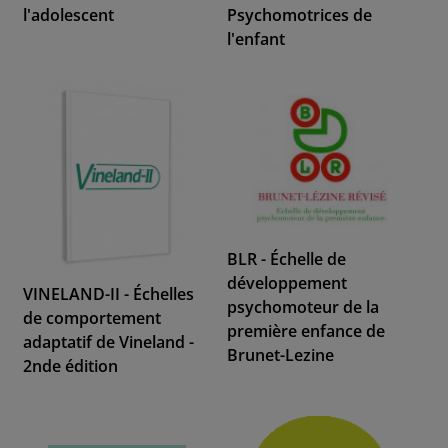
l'adolescent
Psychomotrices de
l'enfant
BLR - Échelle de
développement
VINELAND-II - Échelles
psychomoteur de la
de comportement
première enfance de
adaptatif de Vineland -
Brunet-Lezine
2nde édition