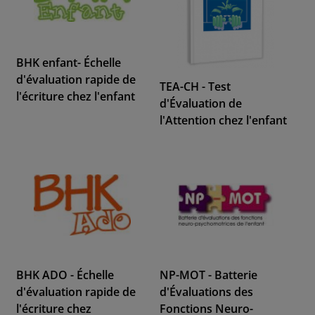
BHK enfant- Échelle
d'évaluation rapide de
TEA-CH - Test
l'écriture chez l'enfant
d'Évaluation de
l'Attention chez l'enfant
BHK ADO - Échelle
NP-MOT - Batterie
d'évaluation rapide de
d'Évaluations des
l'écriture chez
Fonctions Neuro-