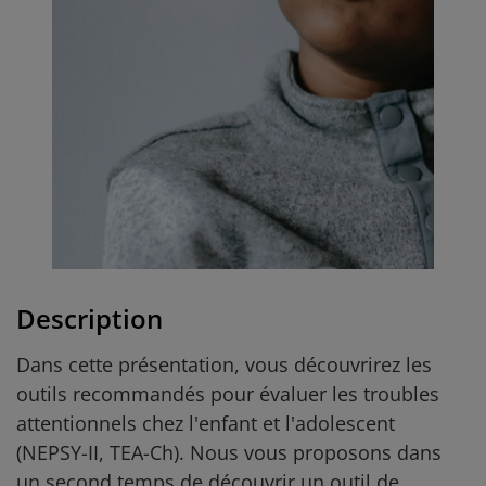
Description
Dans cette présentation, vous découvrirez les
outils recommandés pour évaluer les troubles
attentionnels chez l'enfant et l'adolescent
(NEPSY-II, TEA-Ch). Nous vous proposons dans
un second temps de découvrir un outil de