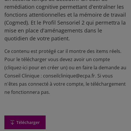
remédiation cognitive permettant d'entraîner les
fonctions attentionnelles et la mémoire de travail
(Cogmed). Et le Profil Sensoriel 2 qui permettra la
mise en place d'aménagements dans le
quotidien de votre patient.
Ce contenu est protégé car il montre des items réels.
Pour le télécharger vous devez avoir un compte
(
cliquez-ici pour en créer un
) ou en faire la demande au
Conseil Clinique : conseilclinique@ecpa.fr. Si vous
n'êtes pas connecté à votre compte, le téléchargement
ne fonctionnera pas.
Télécharger