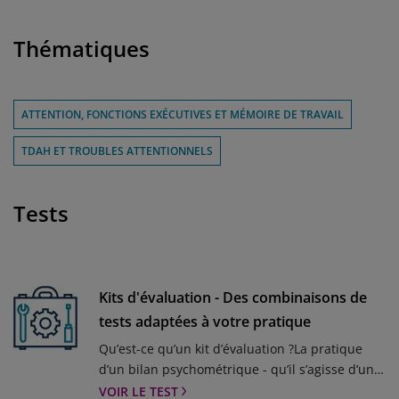
Thématiques
ATTENTION, FONCTIONS EXÉCUTIVES ET MÉMOIRE DE TRAVAIL
TDAH ET TROUBLES ATTENTIONNELS
Tests
Kits d'évaluation - Des combinaisons de
tests adaptées à votre pratique
Qu’est-ce qu’un kit d’évaluation ?La pratique
d’un bilan psychométrique - qu’il s’agisse d’un
bilan psychologique / neuropsychologique,
VOIR LE TEST