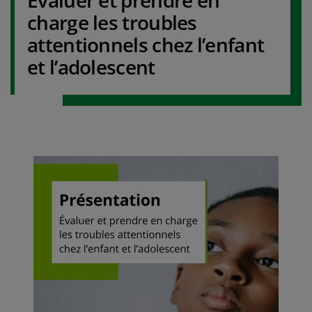
Evaluer et prendre en
charge les troubles
attentionnels chez l’enfant
et l’adolescent