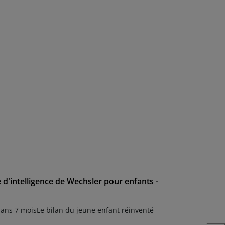
e d'intelligence de Wechsler pour enfants -
 ans 7 moisLe bilan du jeune enfant réinventé