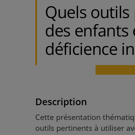
Quels outils
des enfants 
déficience in
Description
Cette présentation thématiq
outils pertinents à utiliser 