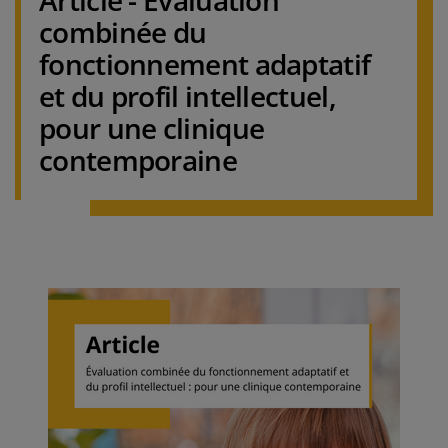
Article - Évaluation
combinée du
fonctionnement adaptatif
et du profil intellectuel,
pour une clinique
contemporaine