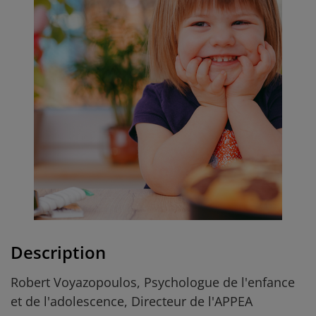
Description
Robert Voyazopoulos, Psychologue de l'enfance
et de l'adolescence, Directeur de l'APPEA