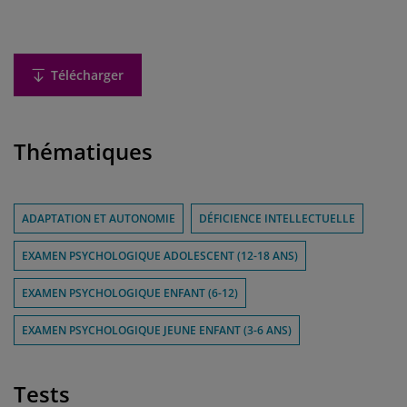
Télécharger
Thématiques
ADAPTATION ET AUTONOMIE
DÉFICIENCE INTELLECTUELLE
EXAMEN PSYCHOLOGIQUE ADOLESCENT (12-18 ANS)
EXAMEN PSYCHOLOGIQUE ENFANT (6-12)
EXAMEN PSYCHOLOGIQUE JEUNE ENFANT (3-6 ANS)
Tests